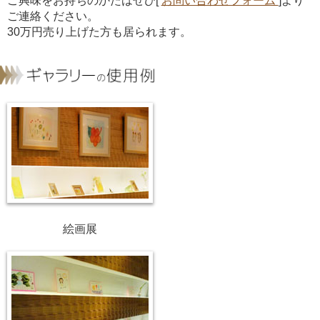
ご興味をお持ちのかたはぜひ[
お問い合わせフォーム
]より
ご連絡ください。
30万円売り上げた方も居られます。
絵画展