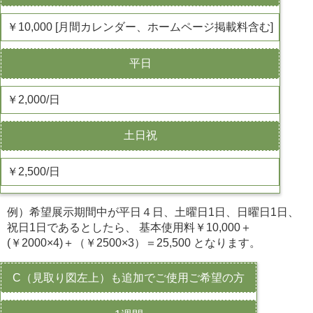
￥10,000 [月間カレンダー、ホームページ掲載料含む]
平日
￥2,000/日
土日祝
￥2,500/日
例）希望展示期間中が平日４日、土曜日1日、日曜日1日、
祝日1日であるとしたら、 基本使用料￥10,000＋
(￥2000×4)＋（￥2500×3）＝25,500 となります。
C（見取り図左上）も追加でご使用ご希望の方