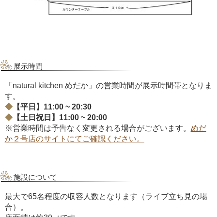
展示時間
「natural kitchen めだか」の営業時間が展示時間帯となりま
す。
【平日】11:00 ~ 20:30
【土日祝日】11:00 ~ 20:00
※営業時間は予告なく変更される場合がございます。
めだ
か２号店のサイトにてご確認ください。
施設について
最大で65名程度の収容人数となります（ライブ立ち見の場
合）。