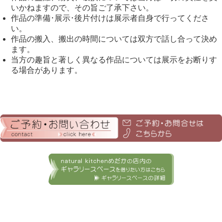
いかねますので、その旨ご了承下さい。
作品の準備･展示･後片付けは展示者自身で行ってくださ
い。
作品の搬入、搬出の時間については双方で話し合って決め
ます。
当方の趣旨と著しく異なる作品については展示をお断りす
る場合があります。