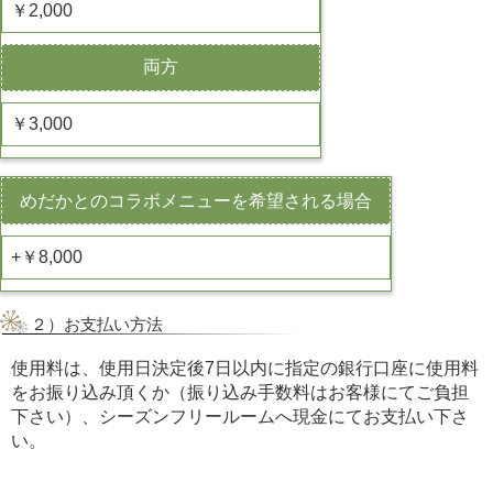
￥2,000
両方
￥3,000
めだかとのコラボメニューを希望される場合
+￥8,000
２）お支払い方法
使用料は、使用日決定後7日以内に指定の銀行口座に使用料
をお振り込み頂くか（振り込み手数料はお客様にてご負担
下さい）、シーズンフリールームへ現金にてお支払い下さ
い。